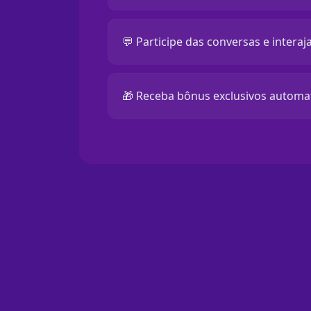
💬 Participe das conversas e interaj
🎁 Receba bônus exclusivos autom