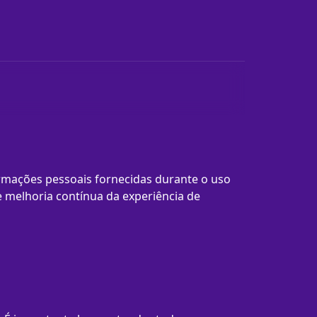
ormações pessoais fornecidas durante o uso
e melhoria contínua da experiência de