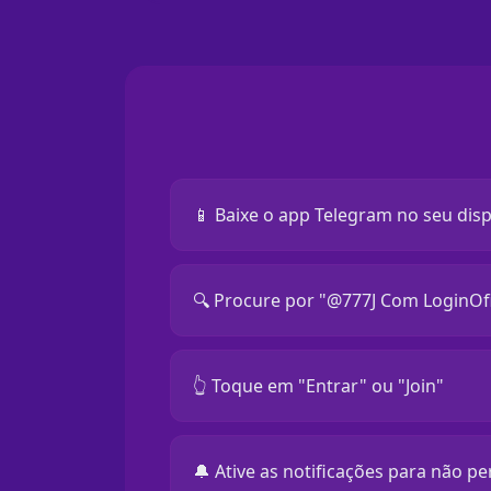
📱 Baixe o app Telegram no seu disp
🔍 Procure por "@777J Com LoginOfi
👆 Toque em "Entrar" ou "Join"
🔔 Ative as notificações para não p