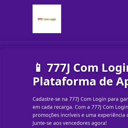
📱 777J Com Log
Plataforma de A
Cadastre-se na 777J Com Login para ga
em cada recarga. Com a 777J Com Login
promoções incríveis e uma experiência d
Junte-se aos vencedores agora!