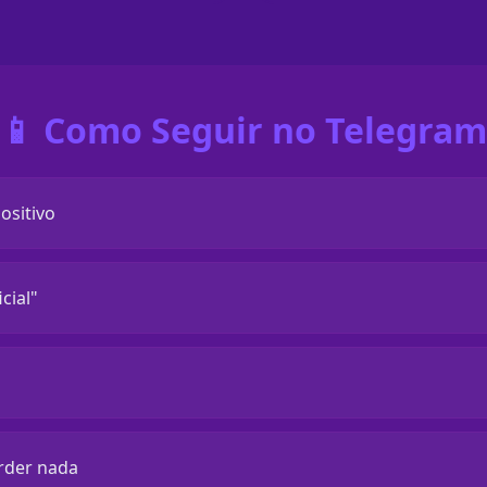
📱 Como Seguir no Telegram
ositivo
cial"
erder nada