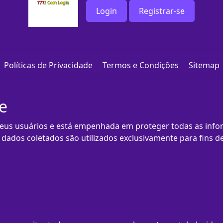
Login
Registrar-se
Políticas de Privacidade
Termos e Condições
Sitemap
de
 seus usuários e está empenhada em proteger todas as inf
dados coletados são utilizados exclusivamente para fins d