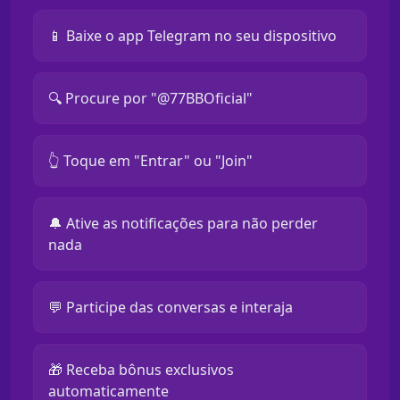
📱 Baixe o app Telegram no seu dispositivo
🔍 Procure por "@77BBOficial"
👆 Toque em "Entrar" ou "Join"
🔔 Ative as notificações para não perder
nada
💬 Participe das conversas e interaja
🎁 Receba bônus exclusivos
automaticamente