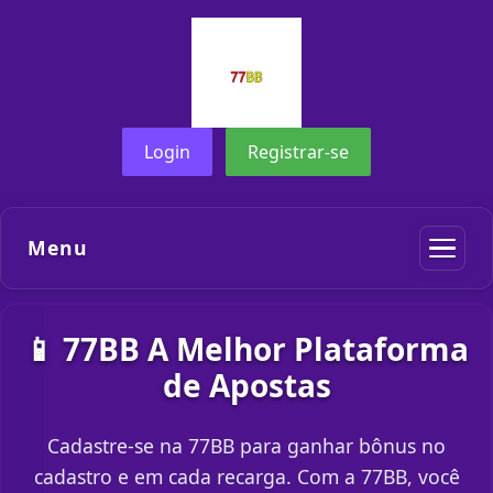
Login
Registrar-se
Menu
📱 77BB A Melhor Plataforma
de Apostas
Cadastre-se na 77BB para ganhar bônus no
cadastro e em cada recarga. Com a 77BB, você