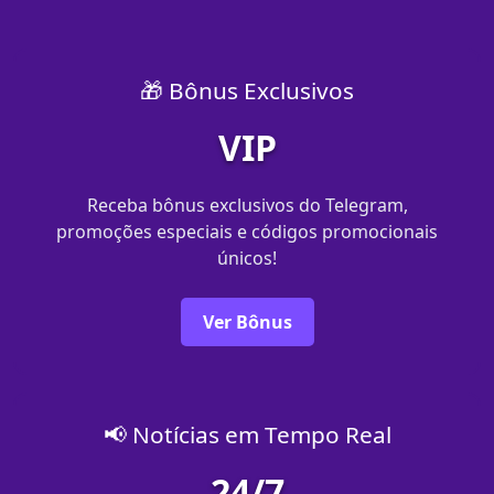
🎁 Bônus Exclusivos
VIP
Receba bônus exclusivos do Telegram,
promoções especiais e códigos promocionais
únicos!
Ver Bônus
📢 Notícias em Tempo Real
24/7