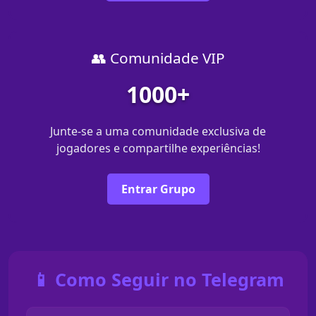
👥 Comunidade VIP
1000+
Junte-se a uma comunidade exclusiva de
jogadores e compartilhe experiências!
Entrar Grupo
📱 Como Seguir no Telegram